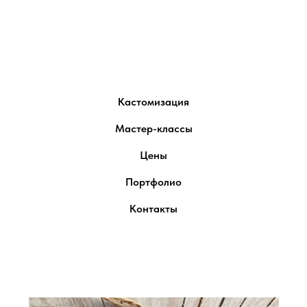
Company
Кастомизация
Мастер-классы
Цены
Портфолио
Контакты