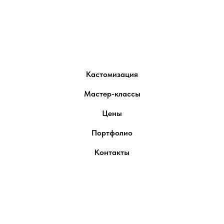
Company
Кастомизация
Мастер-классы
Цены
Портфолио
Контакты