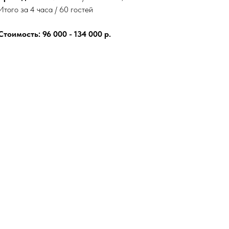
Итого за 4 часа / 60 гостей
Стоимость:
96 000 - 134 000 р.